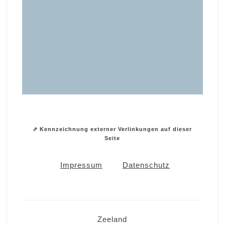
⇗ Kennzeichnung externer Verlinkungen auf dieser
Seite
Impressum
Datenschutz
Zeeland