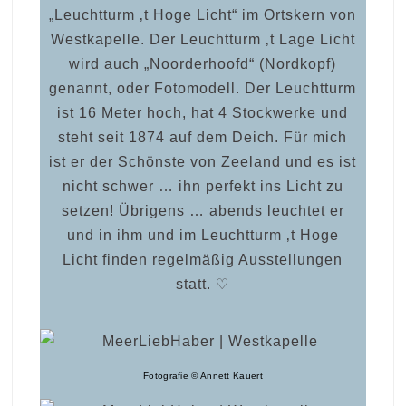
„Leuchtturm ‚t Hoge Licht“ im Ortskern von
Westkapelle. Der Leuchtturm ‚t Lage Licht
wird auch „Noorderhoofd“ (Nordkopf)
genannt, oder Fotomodell. Der Leuchtturm
ist 16 Meter hoch, hat 4 Stockwerke und
steht seit 1874 auf dem Deich. Für mich
ist er der Schönste von Zeeland und es ist
nicht schwer … ihn perfekt ins Licht zu
setzen! Übrigens … abends leuchtet er
und in ihm und im Leuchtturm ‚t Hoge
Licht finden regelmäßig Ausstellungen
statt. ♡
Fotografie © Annett Kauert