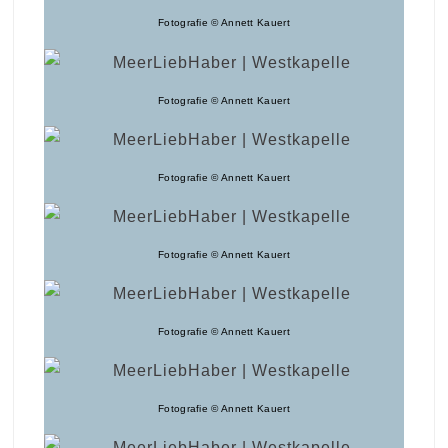
Fotografie © Annett Kauert
Fotografie © Annett Kauert
Fotografie © Annett Kauert
Fotografie © Annett Kauert
Fotografie © Annett Kauert
Fotografie © Annett Kauert