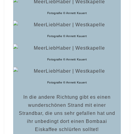
Fotografie © Annett Kauert
Fotografie © Annett Kauert
Fotografie © Annett Kauert
Fotografie © Annett Kauert
In die andere Richtung gibt es einen
wunderschönen Strand mit einer
Strandbar, die uns sehr gefallen hat und
ihr unbedingt dort einen Bombaai
Eiskaffee schlürfen solltet!