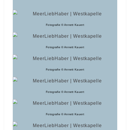
Fotografie © Annett Kauert
Fotografie © Annett Kauert
Fotografie © Annett Kauert
Fotografie © Annett Kauert
Fotografie © Annett Kauert