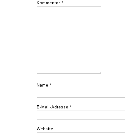
Kommentar
*
Name
*
E-Mail-Adresse
*
Website