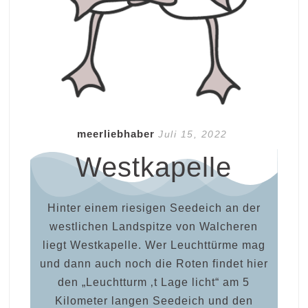
meerliebhaber
Juli 15, 2022
Westkapelle
Hinter einem riesigen Seedeich an der
westlichen Landspitze von Walcheren
liegt Westkapelle. Wer Leuchttürme mag
und dann auch noch die Roten findet hier
den „Leuchtturm ‚t Lage licht“ am 5
Kilometer langen Seedeich und den