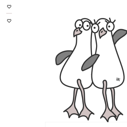
Impressum
Datenschutzerklärung